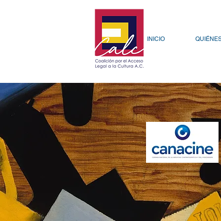
INICIO
QUIÉNE