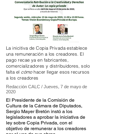
La inicitiva de Copia Privada establece
una remuneración a los creadores. El
pago recae ya en fabricantes,
comercializadores y distribuidores, solo
falta el
cómo
hacer llegar esos recursos
a los creadores
Redacción CALC / Jueves, 7 de mayo de
2020
E
l Presidente de la Comisión de
Cultura de la Cámara de Diputados,
Sergio Mayer Bretón instó a los
legisladores a aprobar la iniciativa de
ley sobre Copia Privada, con el
objetivo de remunerar a los creadores