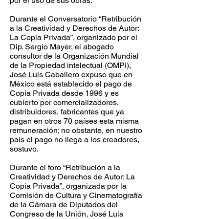
por el uso de sus obras.
Durante el Conversatorio “Retribución
a la Creatividad y Derechos de Autor:
La Copia Privada”, organizado por el
Dip. Sergio Mayer, el abogado
consultor de la Organización Mundial
de la Propiedad intelectual (OMPI),
José Luis Caballero expuso que en
México está establecido el pago de
Copia Privada desde 1996 y es
cubierto por comercializadores,
distribuidores, fabricantes que ya
pagan en otros 70 países esta misma
remuneración; no obstante, en nuestro
país el pago no llega a los creadores,
sostuvo.
Durante el foro “Retribución a la
Creatividad y Derechos de Autor: La
Copia Privada”, organizada por la
Comisión de Cultura y Cinematografía
de la Cámara de Diputados del
Congreso de la Unión, José Luis