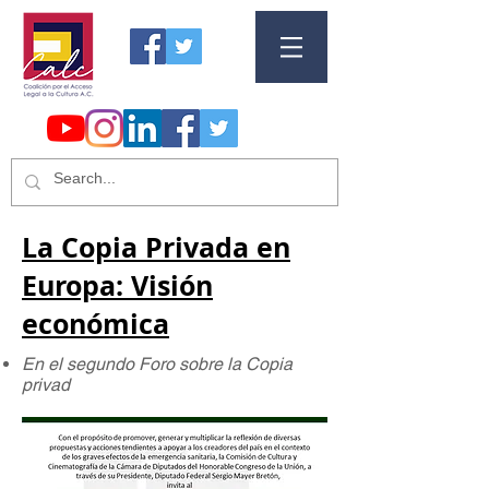
La Copia Privada en
Europa: Visión
económica
En el segundo Foro sobre la Copia
privad