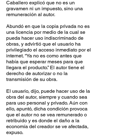
Caballero explicó que no es un
gravamen ni un impuesto, sino una
remuneración al autor.
Abundó en que la copia privada no es
una licencia por medio de la cual se
pueda hacer uso indiscriminado de
obras, y advirtió que el usuario ha
privilegiado el acceso inmediato por el
internet. “Ya no es como antes que
había que esperar meses para que
llegara el producto.” El autor tiene el
derecho de autorizar o no la
transmisión de su obra.
El usuario, dijo, puede hacer uso de la
obra del autor, siempre y cuando sea
para uso personal y privado. Aún con
ello, apuntó, dicha condición provoca
que el autor no se vea remunerado o
retribuido y es donde el daño a la
economía del creador se ve afectada,
expuso.