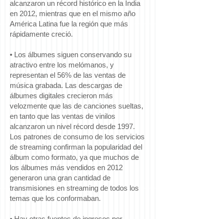
alcanzaron un récord histórico en la India
en 2012, mientras que en el mismo año
América Latina fue la región que más
rápidamente creció.
• Los álbumes siguen conservando su
atractivo entre los melómanos, y
representan el 56% de las ventas de
música grabada. Las descargas de
álbumes digitales crecieron más
velozmente que las de canciones sueltas,
en tanto que las ventas de vinilos
alcanzaron un nivel récord desde 1997.
Los patrones de consumo de los servicios
de streaming confirman la popularidad del
álbum como formato, ya que muchos de
los álbumes más vendidos en 2012
generaron una gran cantidad de
transmisiones en streaming de todos los
temas que los conformaban.
• Hay otras fuentes de ingresos por