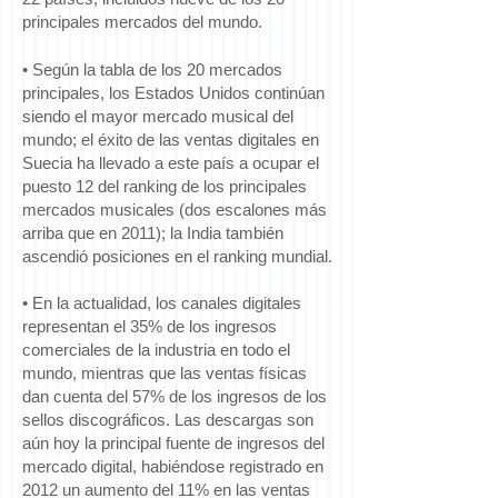
principales mercados del mundo.
• Según la tabla de los 20 mercados
principales, los Estados Unidos continúan
siendo el mayor mercado musical del
mundo; el éxito de las ventas digitales en
Suecia ha llevado a este país a ocupar el
puesto 12 del ranking de los principales
mercados musicales (dos escalones más
arriba que en 2011); la India también
ascendió posiciones en el ranking mundial.
• En la actualidad, los canales digitales
representan el 35% de los ingresos
comerciales de la industria en todo el
mundo, mientras que las ventas físicas
dan cuenta del 57% de los ingresos de los
sellos discográficos. Las descargas son
aún hoy la principal fuente de ingresos del
mercado digital, habiéndose registrado en
2012 un aumento del 11% en las ventas