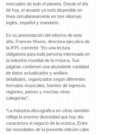
mercados de todo el planeta. Desde el día
de hoy, el anuario ya está disponible en
línea simultáneamente en tres idiomas:
inglés, español y mandarín.
En su presentación del informe de este
año, Frances Moore, directora ejecutiva de
la IFPI, comentó: “Es una lectura
obligatoria para toda persona interesada en
la industria mundial de la música. Sus
páginas contienen una abundante cantidad
de datos actualizados y análisis
detallados, organizados según diferentes
formatos musicales, fuentes de ingresos,
regiones, países y muchas otras
categorías”.
“La industria discográfica en cifras también
refleja la enorme diversidad que hoy día
caracteriza el negocio de la música. Entre
las novedades de la presente edición cabe