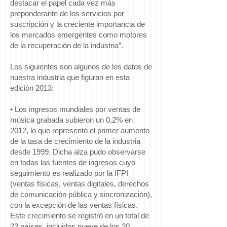
destacar el papel cada vez más
preponderante de los servicios por
suscripción y la creciente importancia de
los mercados emergentes como motores
de la recuperación de la industria”.
Los siguientes son algunos de los datos de
nuestra industria que figuran en esta
edición 2013:
• Los ingresos mundiales por ventas de
música grabada subieron un 0,2% en
2012, lo que representó el primer aumento
de la tasa de crecimiento de la industria
desde 1999. Dicha alza pudo observarse
en todas las fuentes de ingresos cuyo
seguimiento es realizado por la IFPI
(ventas físicas, ventas digitales, derechos
de comunicación pública y sincronización),
con la excepción de las ventas físicas.
Este crecimiento se registró en un total de
22 países, incluidos nueve de los 20