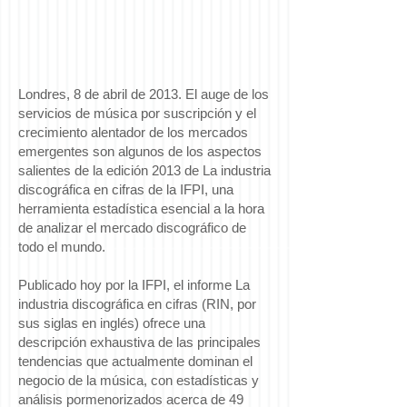
Londres, 8 de abril de 2013. El auge de los
servicios de música por suscripción y el
crecimiento alentador de los mercados
emergentes son algunos de los aspectos
salientes de la edición 2013 de La industria
discográfica en cifras de la IFPI, una
herramienta estadística esencial a la hora
de analizar el mercado discográfico de
todo el mundo.
Publicado hoy por la IFPI, el informe La
industria discográfica en cifras (RIN, por
sus siglas en inglés) ofrece una
descripción exhaustiva de las principales
tendencias que actualmente dominan el
negocio de la música, con estadísticas y
análisis pormenorizados acerca de 49