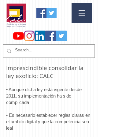
Imprescindible consolidar la
ley exoficio: CALC
​• Aunque dicha ley está vigente desde
2011, su implementación ha sido
complicada
• Es necesario establecer reglas claras en
el ámbito digital y que la competencia sea
leal