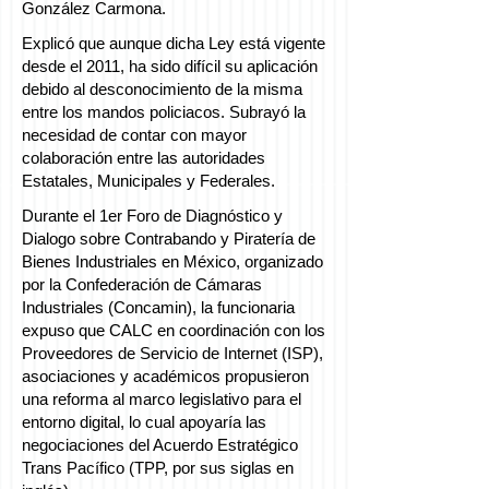
González Carmona.
Explicó que aunque dicha Ley está vigente
desde el 2011, ha sido difícil su aplicación
debido al desconocimiento de la misma
entre los mandos policiacos. Subrayó la
necesidad de contar con mayor
colaboración entre las autoridades
Estatales, Municipales y Federales.
Durante el 1er Foro de Diagnóstico y
Dialogo sobre Contrabando y Piratería de
Bienes Industriales en México, organizado
por la Confederación de Cámaras
Industriales (Concamin), la funcionaria
expuso que CALC en coordinación con los
Proveedores de Servicio de Internet (ISP),
asociaciones y académicos propusieron
una reforma al marco legislativo para el
entorno digital, lo cual apoyaría las
negociaciones del Acuerdo Estratégico
Trans Pacífico (TPP, por sus siglas en