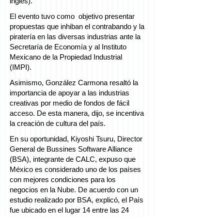
inglés).
El evento tuvo como objetivo presentar
propuestas que inhiban el contrabando y la
piratería en las diversas industrias ante la
Secretaría de Economía y al Instituto
Mexicano de la Propiedad Industrial
(IMPI).
Asimismo, González Carmona resaltó la
importancia de apoyar a las industrias
creativas por medio de fondos de fácil
acceso. De esta manera, dijo, se incentiva
la creación de cultura del país.
En su oportunidad, Kiyoshi Tsuru, Director
General de Bussines Software Alliance
(BSA), integrante de CALC, expuso que
México es considerado uno de los países
con mejores condiciones para los
negocios en la Nube. De acuerdo con un
estudio realizado por BSA, explicó, el País
fue ubicado en el lugar 14 entre las 24