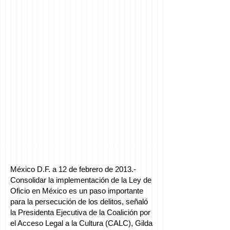
México D.F. a 12 de febrero de 2013.-
Consolidar la implementación de la Ley de
Oficio en México es un paso importante
para la persecución de los delitos, señaló
la Presidenta Ejecutiva de la Coalición por
el Acceso Legal a la Cultura (CALC), Gilda